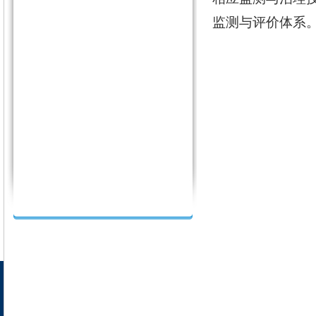
监测与评价体系