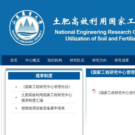
首页
中心概况
组织机构
研究队伍
研究方向
研究成果
《国家工程研究中心管理
规章制度
《国家工程研究中心管理办法》
《国家工程研究中心管理办
土肥高效利用国家工程研究中心
规章制度汇编
假期使用实验室备案申请表