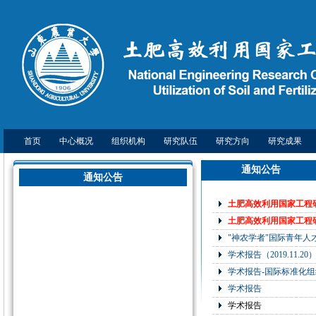
首页
中心概况
组织机构
研究队伍
研究方向
研究成果
通知公告
通知公告
土肥高效利用国家工程研
土肥高效利用国家工程研
"神农学者"国际青年人
学术报告（2019.11.20
学术报告-国际标准化
学术报告
学术报告