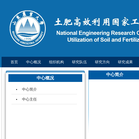
首页
中心概况
组织机构
研究队伍
研究方向
研究成果
中心简介
中心概况
中心简介
中心主任