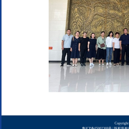
Copyright
鲁ICP备05002369号 | 