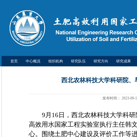
首页
中心概况
组织机构
研究队伍
研究方向
研究成果
西北农林科技大学科研院、
发布时间：
2023-09-1
9
月
16
日，西北农林科技大学科研
高效用水国家工程实验室执行主任韩
心。围绕土肥中心建设及评价工作等