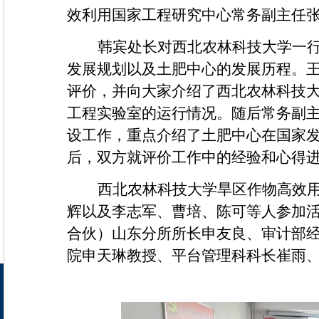
效利用国家工程研究中心常务副主任
韩宾处长对西北农林科技大学一
发展规划以及土肥中心的发展历程。
评价，并向大家介绍了西北农林科技
工程实验室的运行情况。随后常务副
设工作，重点介绍了土肥中心在国家
后，双方就评价工作中的经验和心得
西北农林科技大学旱区作物高效
辉以及李志军、曹培、陈可等人参加
合伙）山东分所所长申友良、审计部
院申天琳教授、平台管理科科长崔雨