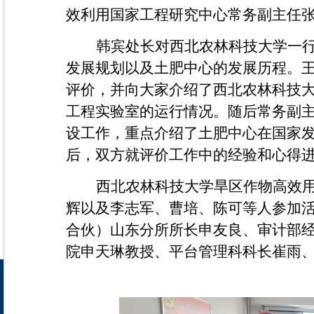
效利用国家工程研究中心常务副主任
韩宾处长对西北农林科技大学一
发展规划以及土肥中心的发展历程。
评价，并向大家介绍了西北农林科技
工程实验室的运行情况。随后常务副
设工作，重点介绍了土肥中心在国家
后，双方就评价工作中的经验和心得
西北农林科技大学旱区作物高效
辉以及李志军、曹培、陈可等人参加
合伙）山东分所所长申友良、审计部
院申天琳教授、平台管理科科长崔雨