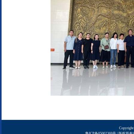
Copyright
鲁ICP备05002369号 | 